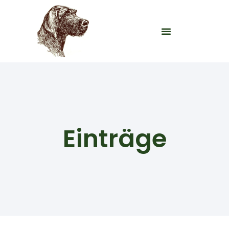
Einträge