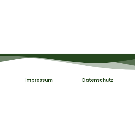
Impressum
Datenschutz