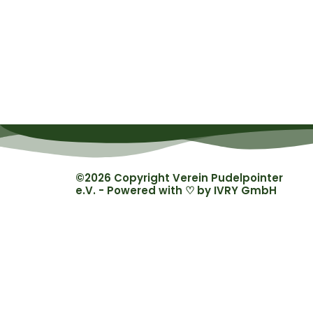
©2026 Copyright Verein Pudelpointer
e.V. - Powered with ♡ by
IVRY GmbH