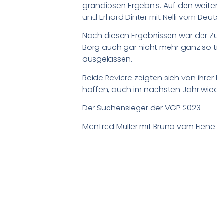
grandiosen Ergebnis. Auf den weiter
und Erhard Dinter mit Nelli vom Deu
Nach diesen Ergebnissen war der Z
Borg auch gar nicht mehr ganz so tr
ausgelassen.
Beide Reviere zeigten sich von ihre
hoffen, auch im nächsten Jahr wie
Der Suchensieger der VGP 2023:
Manfred Müller mit Bruno vom Fiene 