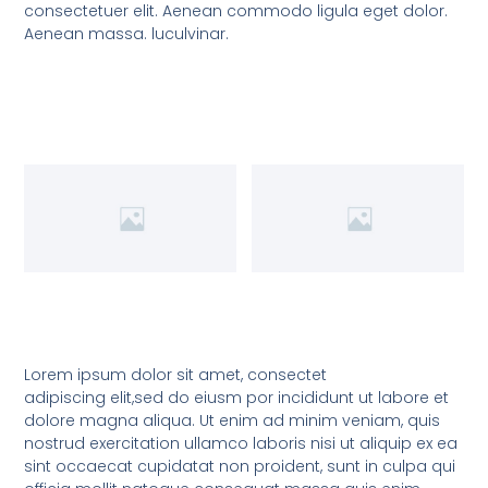
consectetuer elit. Aenean commodo ligula eget dolor.
Aenean massa. luculvinar.
Lorem ipsum dolor sit amet, consectet
adipiscing elit,sed do eiusm por incididunt ut labore et
dolore magna aliqua. Ut enim ad minim veniam, quis
nostrud exercitation ullamco laboris nisi ut aliquip ex ea
sint occaecat cupidatat non proident, sunt in culpa qui