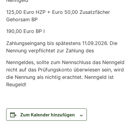
Nenngeld
125,00 Euro HZP + Euro 50,00 Zusatzfächer
Gehorsam BP
190,00 Euro BP I
Zahlungseingang bis spätestens 11.09.2026. Die
Nennung verpflichtet zur Zahlung des
Nenngeldes, sollte zum Nennschluss das Nenngeld
nicht auf das Prüfungskonto überwiesen sein, wird
die Nennung als nichtig erachtet. Nenngeld ist
Reugeld!
Zum Kalender hinzufügen