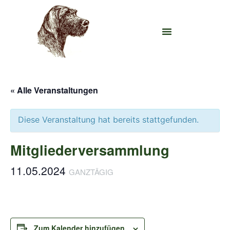
« Alle Veranstaltungen
Diese Veranstaltung hat bereits stattgefunden.
Mitgliederversammlung
11.05.2024
GANZTÄGIG
Zum Kalender hinzufügen