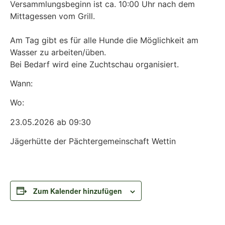
Versammlungsbeginn ist ca. 10:00 Uhr nach dem
Mittagessen vom Grill.
Am Tag gibt es für alle Hunde die Möglichkeit am
Wasser zu arbeiten/üben.
Bei Bedarf wird eine Zuchtschau organisiert.
Wann:
Wo:
23.05.2026 ab 09:30
Jägerhütte der Pächtergemeinschaft Wettin
Zum Kalender hinzufügen