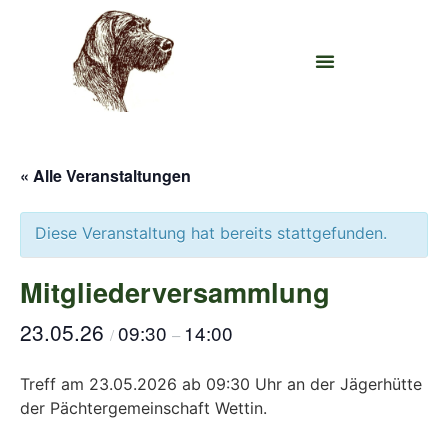
« Alle Veranstaltungen
Diese Veranstaltung hat bereits stattgefunden.
Mitgliederversammlung
23.05.26
09:30
14:00
/
–
Treff am 23.05.2026 ab 09:30 Uhr an der Jägerhütte
der Pächtergemeinschaft Wettin.