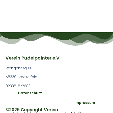
Verein Pudelpointer e.V.
Wengeberg 14
58339 Breckerfeld
02338-872683
Datenschutz
Impressum
©2026 Copyright Verein