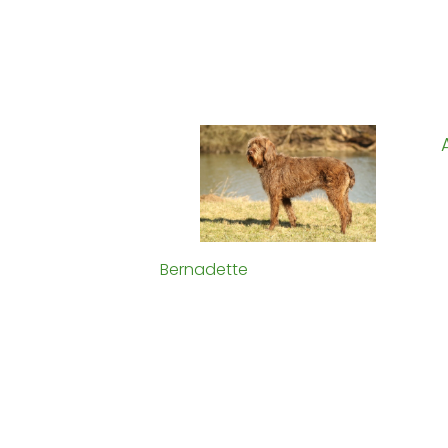
Bernadette