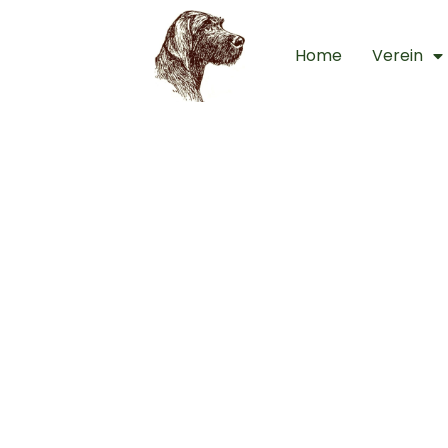
Home
Verein
Ai