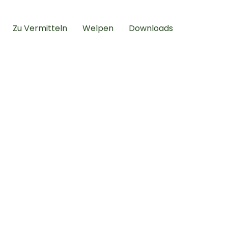
Zu Vermitteln
Welpen
Downloads
urf