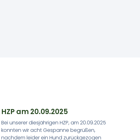
HZP am 20.09.2025
Bei unserer diesjährigen HZP, am 20.09.2025
konnten wir acht Gespanne begrüßen,
nachdem leider ein Hund zurückgezogen