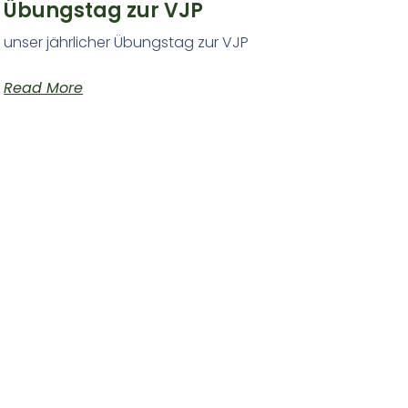
Übungstag zur VJP
unser jährlicher Übungstag zur VJP
Read More