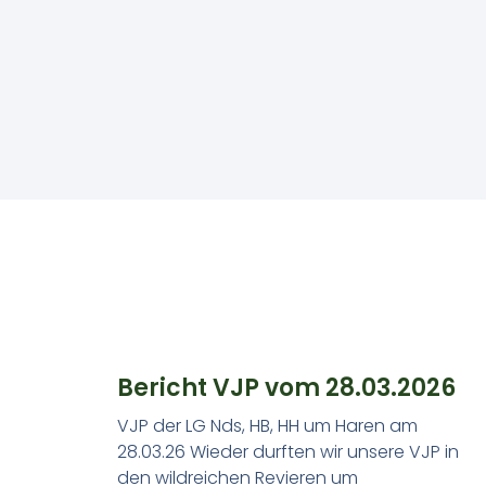
Bericht VJP vom 28.03.2026
VJP der LG Nds, HB, HH um Haren am
28.03.26 Wieder durften wir unsere VJP in
den wildreichen Revieren um