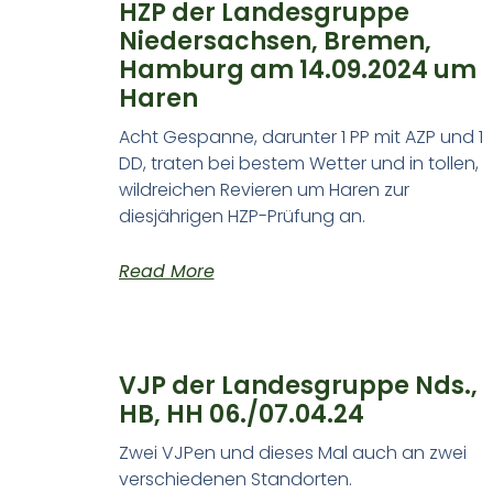
HZP der Landesgruppe
Niedersachsen, Bremen,
Hamburg am 14.09.2024 um
Haren
Acht Gespanne, darunter 1 PP mit AZP und 1
DD, traten bei bestem Wetter und in tollen,
wildreichen Revieren um Haren zur
diesjährigen HZP-Prüfung an.
Read More
VJP der Landesgruppe Nds.,
HB, HH 06./07.04.24
Zwei VJPen und dieses Mal auch an zwei
verschiedenen Standorten.