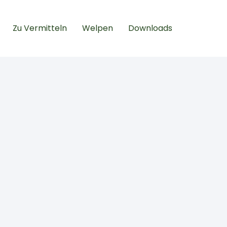
Zu Vermitteln
Welpen
Downloads