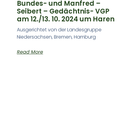
Bundes- und Manfred –
Seibert – Gedächtnis- VGP
am 12./13. 10. 2024 um Haren
Ausgerichtet von der Landesgruppe
Niedersachsen, Bremen, Hamburg
Read More