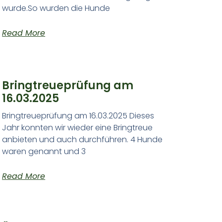
wurde.So wurden die Hunde
Read More
Bringtreueprüfung am
16.03.2025
Bringtreueprüfung am 16.03.2025 Dieses
Jahr konnten wir wieder eine Bringtreue
anbieten und auch durchführen. 4 Hunde
waren genannt und 3
Read More