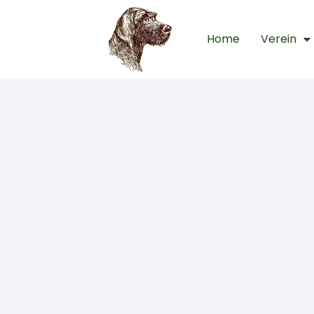
Home
Verein