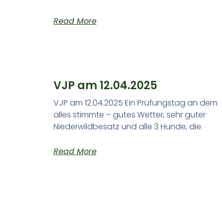
Read More
VJP am 12.04.2025
VJP am 12.04.2025 Ein Prüfungstag an dem
alles stimmte – gutes Wetter, sehr guter
Niederwildbesatz und alle 3 Hunde, die
Read More