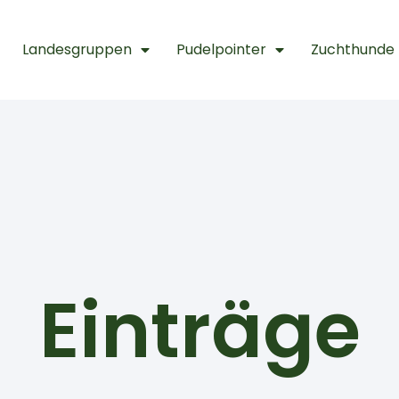
Landesgruppen
Pudelpointer
Zuchthunde
Einträge